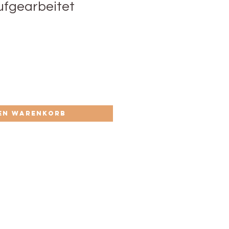
aufgearbeitet
den Warenkorb