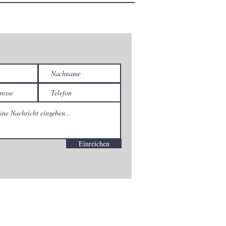
Einreichen