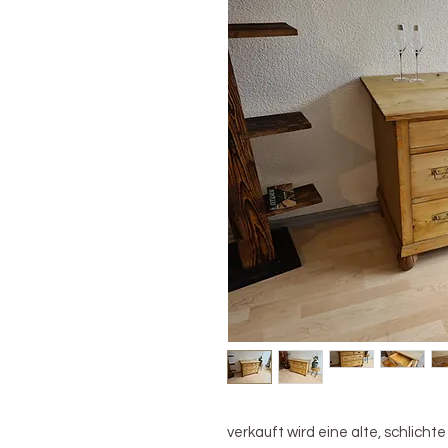
verkauft wird eine alte, schlic