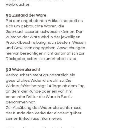
Verbraucher.
§ 2 Zustand der Ware
Bei den angebotenen Artikeln handelt es
sich um gebrauchte Waren, die
Gebrauchsspuren aufweisen können. Der
Zustand der Ware wird in der jeweiligen
Produktbeschreibung nach bestem Wissen
und Gewissen angegeben. Abweichungen
hiervon berechtigen nicht automatisch zur
Rückgabe, sofern sie unerheblich sind.
§ 3 Widerrufsrecht
Verbrauchern steht grundsätzlich ein
gesetzliches Widerrufsrecht zu. Die
Widerrufsfrist beträgt 14 Tage ab dem Tag,
an dem der Kunde oder ein von ihm
benannter Dritter die Ware in Besitz
genommen hat.
Zur Ausübung des Widerrufsrechts muss
der Kunde den Verkäufer eindeutig über
seinen Entschluss informieren.