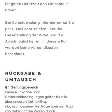
längsten Lieferzeit den Sie bestellt
haben.
Bei Selbstabholung informieren wir Sie
per E-Mail oder Telefon über die
Bereitstellung der Ware und die
Abholmöglichkeiten. In diesem Fall
werden keine Versandkosten
berechnet.
RÜCKGABE &
UMTAUSCH
§ 1 Geltungsbereich
Diese Rückgabe- und
Umtauschbedingungen gelten für alle
über unseren Online-Shop
abgeschlossenen Verträge über den Kauf
von gebrauchten Waren durch