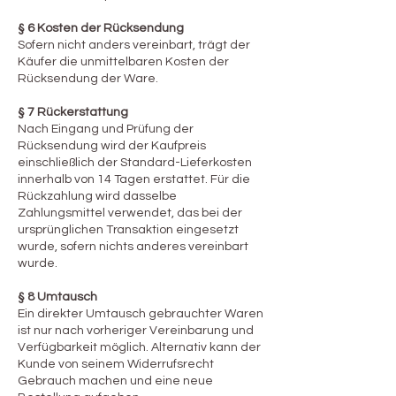
§ 6 Kosten der Rücksendung
Sofern nicht anders vereinbart, trägt der
Käufer die unmittelbaren Kosten der
Rücksendung der Ware.
§ 7 Rückerstattung
Nach Eingang und Prüfung der
Rücksendung wird der Kaufpreis
einschließlich der Standard-Lieferkosten
innerhalb von 14 Tagen erstattet. Für die
Rückzahlung wird dasselbe
Zahlungsmittel verwendet, das bei der
ursprünglichen Transaktion eingesetzt
wurde, sofern nichts anderes vereinbart
wurde.
§ 8 Umtausch
Ein direkter Umtausch gebrauchter Waren
ist nur nach vorheriger Vereinbarung und
Verfügbarkeit möglich. Alternativ kann der
Kunde von seinem Widerrufsrecht
Gebrauch machen und eine neue