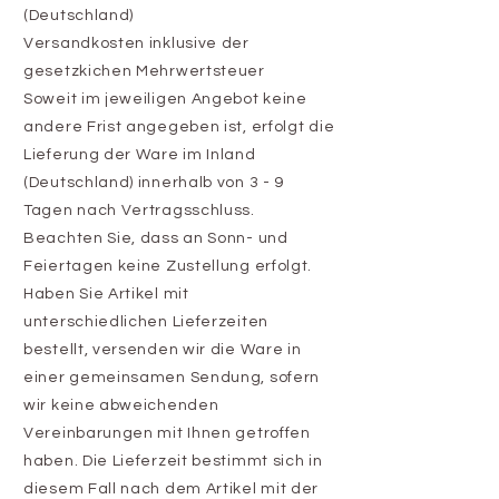
(Deutschland)
Versandkosten inklusive der
gesetzkichen Mehrwertsteuer
Soweit im jeweiligen Angebot keine
andere Frist angegeben ist, erfolgt die
Lieferung der Ware im Inland
(Deutschland) innerhalb von 3 - 9
Tagen nach Vertragsschluss.
Beachten Sie, dass an Sonn- und
Feiertagen keine Zustellung erfolgt.
Haben Sie Artikel mit
unterschiedlichen Lieferzeiten
bestellt, versenden wir die Ware in
einer gemeinsamen Sendung, sofern
wir keine abweichenden
Vereinbarungen mit Ihnen getroffen
haben. Die Lieferzeit bestimmt sich in
diesem Fall nach dem Artikel mit der